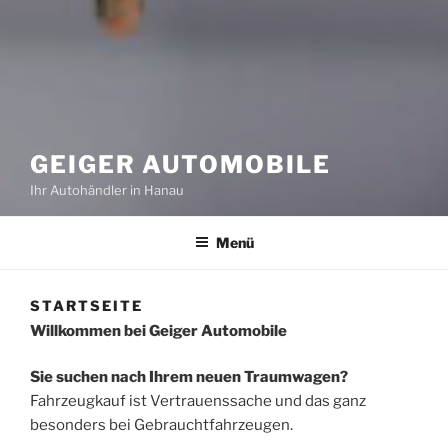
GEIGER AUTOMOBILE
Ihr Autohändler in Hanau
Menü
STARTSEITE
Willkommen bei Geiger Automobile
Sie suchen nach Ihrem neuen Traumwagen?
Fahrzeugkauf ist Vertrauenssache und das ganz
besonders bei Gebrauchtfahrzeugen.